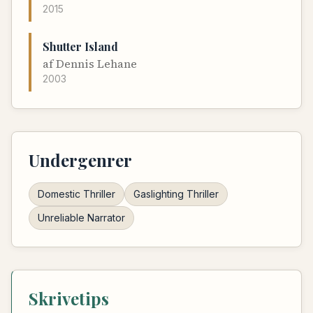
2015
Shutter Island
af
Dennis Lehane
2003
Undergenrer
Domestic Thriller
Gaslighting Thriller
Unreliable Narrator
Skrivetips