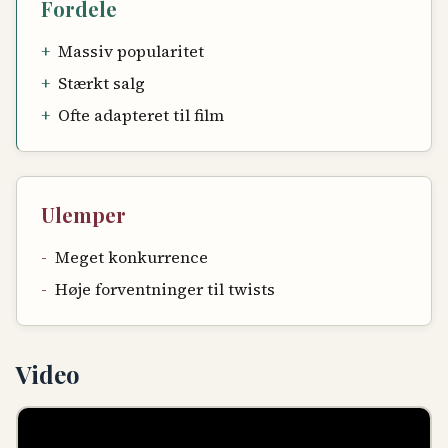
Fordele
+
Massiv popularitet
+
Stærkt salg
+
Ofte adapteret til film
Ulemper
-
Meget konkurrence
-
Høje forventninger til twists
Video