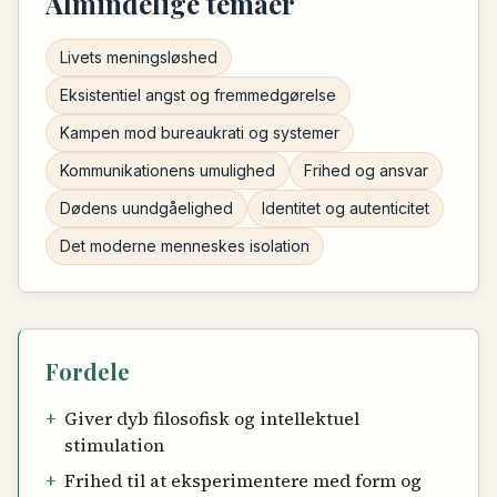
Almindelige temaer
Livets meningsløshed
Eksistentiel angst og fremmedgørelse
Kampen mod bureaukrati og systemer
Kommunikationens umulighed
Frihed og ansvar
Dødens uundgåelighed
Identitet og autenticitet
Det moderne menneskes isolation
Fordele
+
Giver dyb filosofisk og intellektuel
stimulation
+
Frihed til at eksperimentere med form og