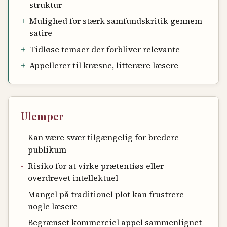
struktur
+
Mulighed for stærk samfundskritik gennem
satire
+
Tidløse temaer der forbliver relevante
+
Appellerer til kræsne, litterære læsere
Ulemper
-
Kan være svær tilgængelig for bredere
publikum
-
Risiko for at virke prætentiøs eller
overdrevet intellektuel
-
Mangel på traditionel plot kan frustrere
nogle læsere
-
Begrænset kommerciel appel sammenlignet