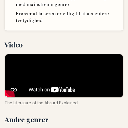
med mainstream genrer
-
Kræver at læseren er villig til at acceptere
tvetydighed
Video
The Literature of the Absurd Explained
Andre genrer