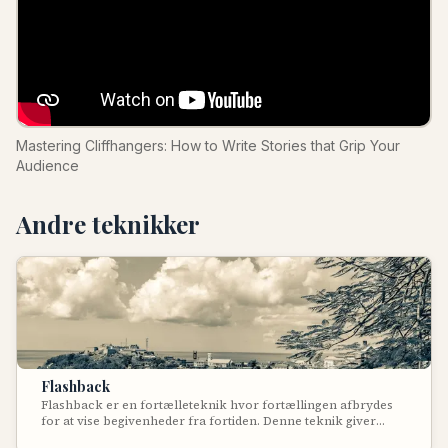
Mastering Cliffhangers: How to Write Stories that Grip Your
Audience
Andre teknikker
Flashback
Flashback er en fortælleteknik hvor fortællingen afbrydes
for at vise begivenheder fra fortiden. Denne teknik giver
læseren essentiel baggrundsinformation, dybere