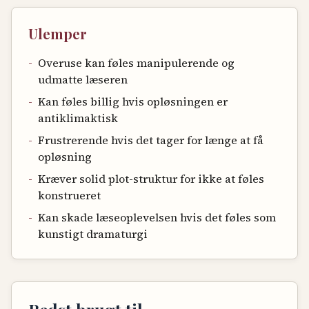
Ulemper
-
Overuse kan føles manipulerende og
udmatte læseren
-
Kan føles billig hvis opløsningen er
antiklimaktisk
-
Frustrerende hvis det tager for længe at få
opløsning
-
Kræver solid plot-struktur for ikke at føles
konstrueret
-
Kan skade læseoplevelsen hvis det føles som
kunstigt dramaturgi